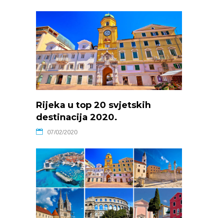
Rijeka u top 20 svjetskih
destinacija 2020.
07/02/2020