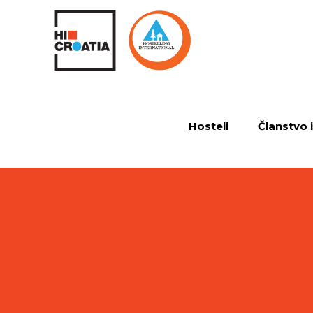
Hosteli
Članstvo 