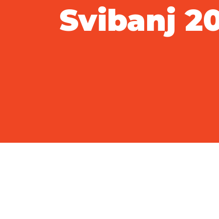
Svibanj 2