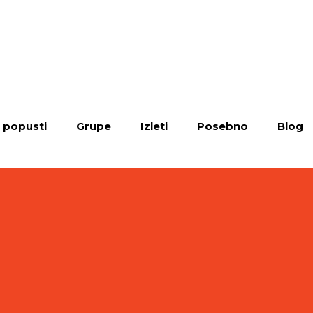
i popusti
Grupe
Izleti
Posebno
Blog