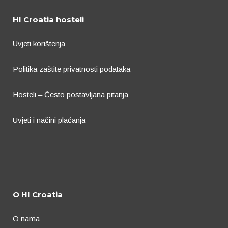
HI Croatia hosteli
Uvjeti korištenja
Politika zaštite privatnosti podataka
Hosteli – Često postavljana pitanja
Uvjeti i načini plaćanja
O HI Croatia
O nama