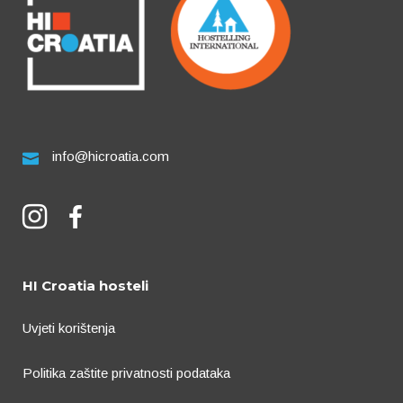
info@hicroatia.com
HI Croatia hosteli
Uvjeti korištenja
Politika zaštite privatnosti podataka