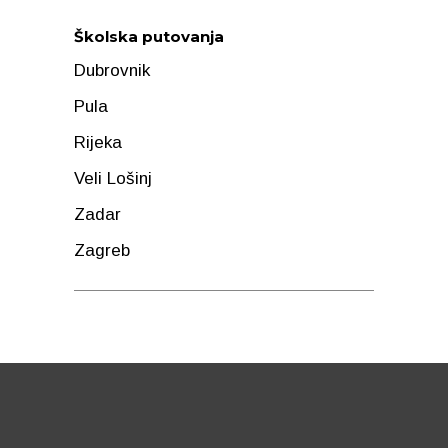
Školska putovanja
Dubrovnik
Pula
Rijeka
Veli Lošinj
Zadar
Zagreb