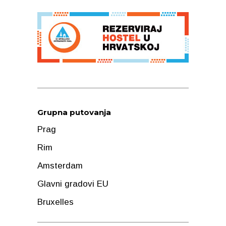
Grupna putovanja
Prag
Rim
Amsterdam
Glavni gradovi EU
Bruxelles