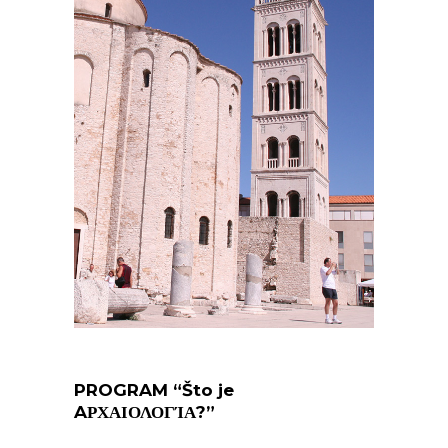
PROGRAM “Što je
AΡΧΑΙΟΛΟΓΊΑ?”