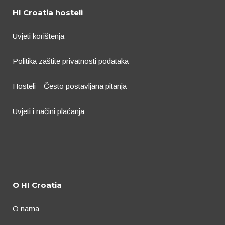
HI Croatia hosteli
Uvjeti korištenja
Politika zaštite privatnosti podataka
Hosteli – Često postavljana pitanja
Uvjeti i načini plaćanja
O HI Croatia
O nama