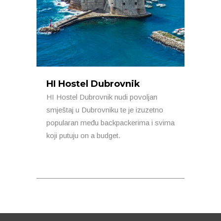
HI Hostel Dubrovnik
HI Hostel Dubrovnik nudi povoljan
smještaj u Dubrovniku te je izuzetno
popularan među backpackerima i svima
koji putuju on a budget.