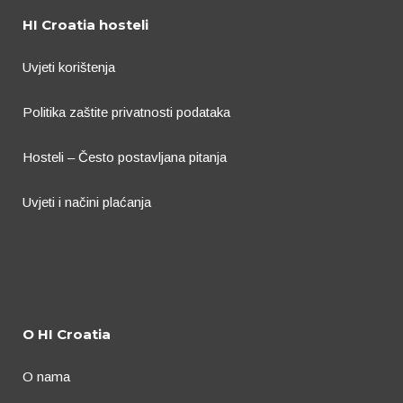
HI Croatia hosteli
Uvjeti korištenja
Politika zaštite privatnosti podataka
Hosteli – Često postavljana pitanja
Uvjeti i načini plaćanja
O HI Croatia
O nama