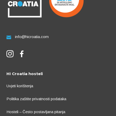
info@hicroatia.com
HI Croatia hosteli
Uvjeti korištenja
Politika zaštite privatnosti podataka
Hosteli – Često postavljana pitanja