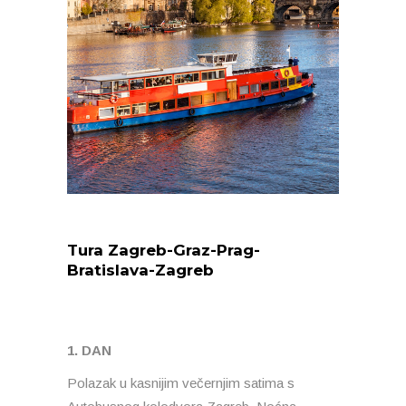
Tura Zagreb-Graz-Prag-
Bratislava-Zagreb
1. DAN
Polazak u kasnijim večernjim satima s