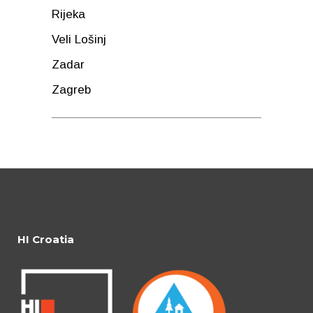
Rijeka
Veli Lošinj
Zadar
Zagreb
HI Croatia