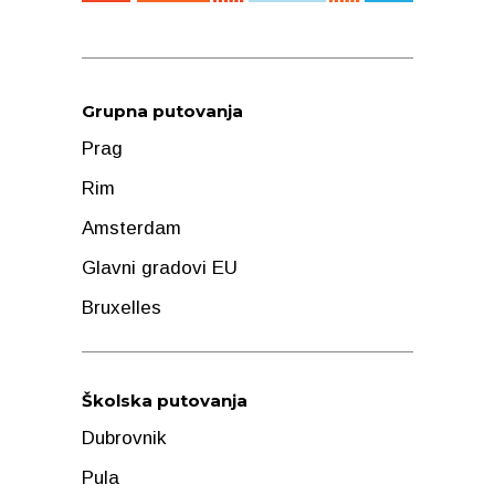
Grupna putovanja
Prag
Rim
Amsterdam
Glavni gradovi EU
Bruxelles
Školska putovanja
Dubrovnik
Pula