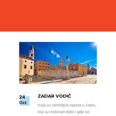
ZADAR VODIČ
24
Oct
Koja su zanimljiva mjesta u Zadru,
koji su restorani dobri i gdje se