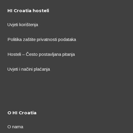
HI Croatia hosteli
Uvjeti korištenja
Politika zaštite privatnosti podataka
Hosteli – Često postavljana pitanja
Uvjeti i načini plaćanja
O HI Croatia
O nama