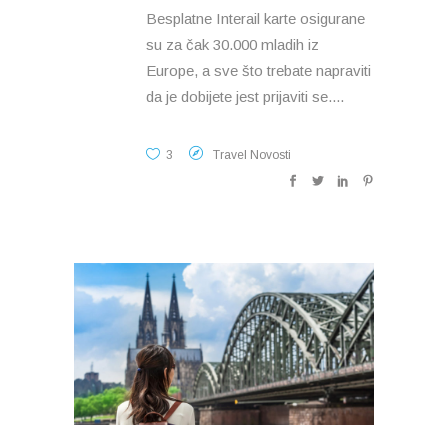
Besplatne Interail karte osigurane
su za čak 30.000 mladih iz
Europe, a sve što trebate napraviti
da je dobijete jest prijaviti se.
3
Travel Novosti